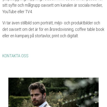
sitt syfte och målgrupp oavsett om kanalen är sociala medier,
YouTube eller TV4.
Vi tar även stillbild som porträtt, miljö- och produktbilder och
det oavsett om det är för en årsredovisning, coffee table book
eller en kampanj på stortavlor, print och digitalt.
KONTAKTA OSS