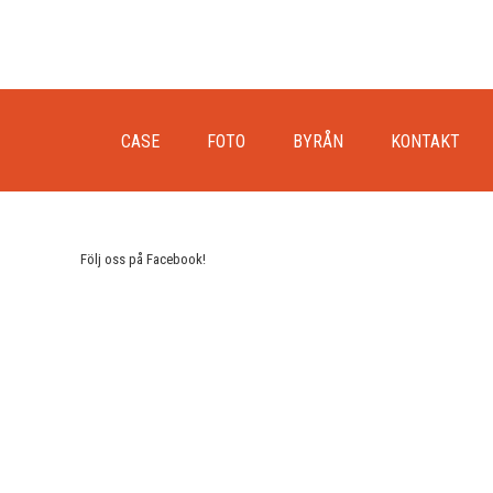
CASE
FOTO
BYRÅN
KONTAKT
Följ oss på Facebook!