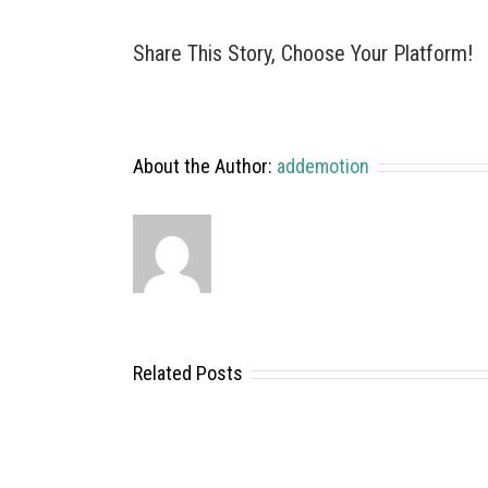
Share This Story, Choose Your Platform!
About the Author:
addemotion
Related Posts