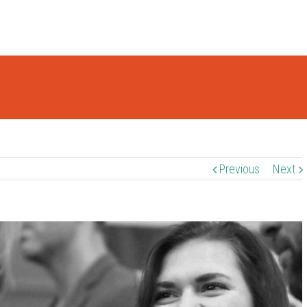
Previous
Next