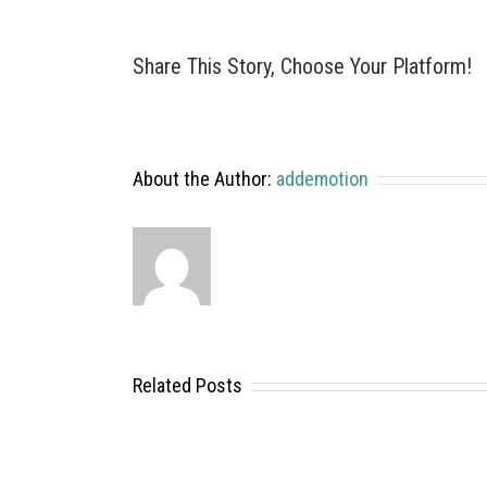
Share This Story, Choose Your Platform!
About the Author:
addemotion
Related Posts