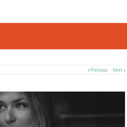
Previous
Next