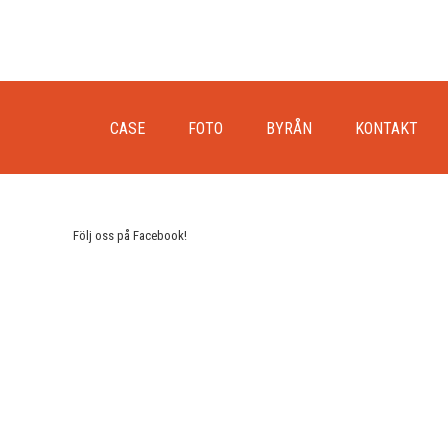
CASE
FOTO
BYRÅN
KONTAKT
Följ oss på Facebook!